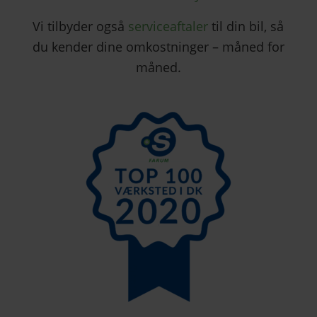
Vi tilbyder også
serviceaftaler
til din bil, så
du kender dine omkostninger – måned for
måned.