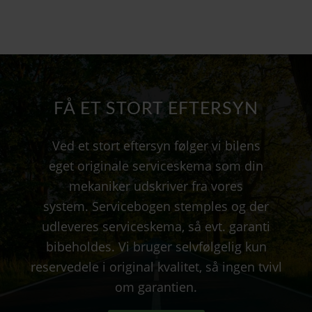
FÅ ET STORT EFTERSYN
Ved et stort eftersyn følger vi bilens
eget originale serviceskema som din
mekaniker udskriver fra vores
system. Servicebogen stemples og der
udleveres serviceskema, så evt. garanti
bibeholdes. Vi bruger selvfølgelig kun
reservedele i original kvalitet, så ingen tvivl
om garantien.