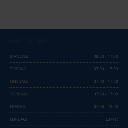
ÅBNINGSTIDER
MANDAG:
08:00 - 17:00
TIRSDAG:
07:00 - 17:00
ONSDAG:
07:00 - 17:00
TORSDAG:
07:00 - 17:00
FREDAG:
07:00 - 15:00
LØRDAG:
Lukket