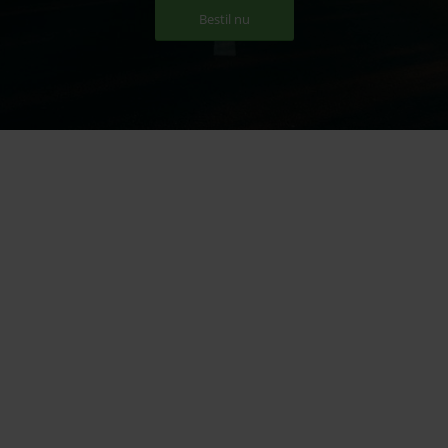
Bestil nu