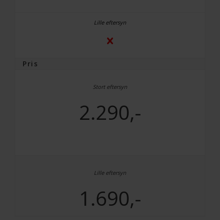
Pris
2.290,-
1.690,-