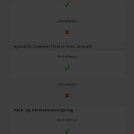
Hjulskift Sommer/Vinter hvis aktuelt.
Vask og servicestøvsugning