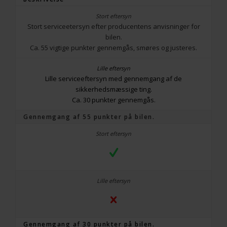
Stort serviceetersyn efter producentens anvisninger for
bilen.
Ca. 55 vigtige punkter gennemgås, smøres og justeres.
Lille serviceeftersyn med gennemgang af de
sikkerhedsmæssige ting.
Ca. 30 punkter gennemgås.
Gennemgang af 55 punkter på bilen.
Gennemgang af 30 punkter på bilen.