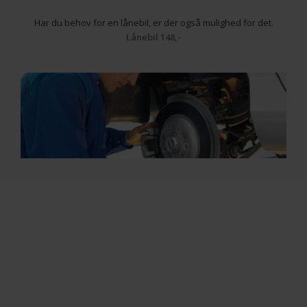
Har du behov for en lånebil, er der også mulighed for det.
Lånebil 148,-