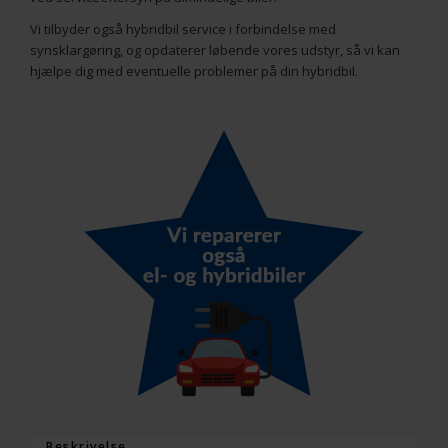
Vi tilbyder også hybridbil service i forbindelse med
synsklargøring, og opdaterer løbende vores udstyr, så vi kan
hjælpe dig med eventuelle problemer på din hybridbil.
Beskrivelse