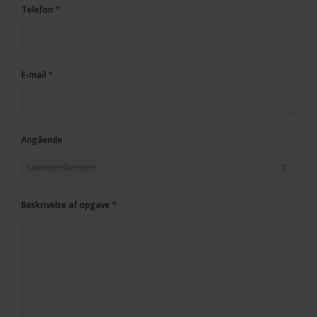
*
Telefon
*
E-mail
Angående
*
Beskrivelse af opgave