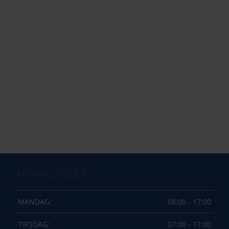
ÅBNINGSTIDER
MANDAG:
08:00 - 17:00
TIRSDAG:
07:00 - 17:00