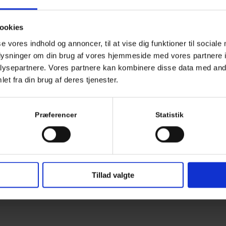
ookies
se vores indhold og annoncer, til at vise dig funktioner til sociale
oplysninger om din brug af vores hjemmeside med vores partnere i
ysepartnere. Vores partnere kan kombinere disse data med andr
et fra din brug af deres tjenester.
Præferencer
Statistik
Tillad valgte