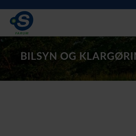
BILSYN OG KLARGØRI