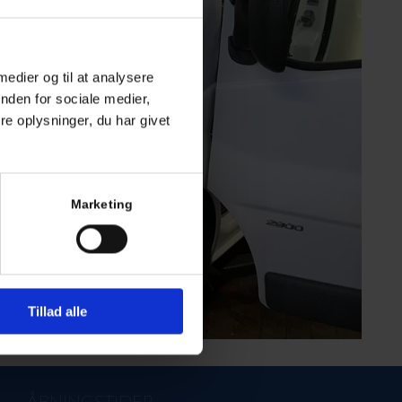
 medier og til at analysere
nden for sociale medier,
e oplysninger, du har givet
Marketing
Tillad alle