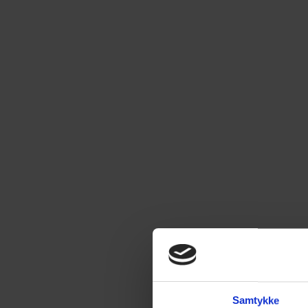
Samtykke